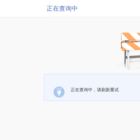
正在查询中
正在查询中，请刷新重试