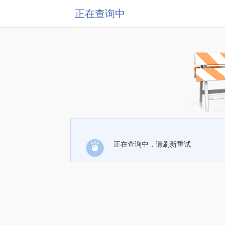
正在查询中
正在查询中，请刷新重试