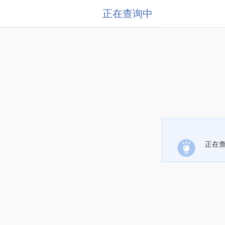
正在查询中
正在