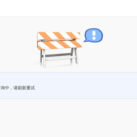
查询中，请刷新重试