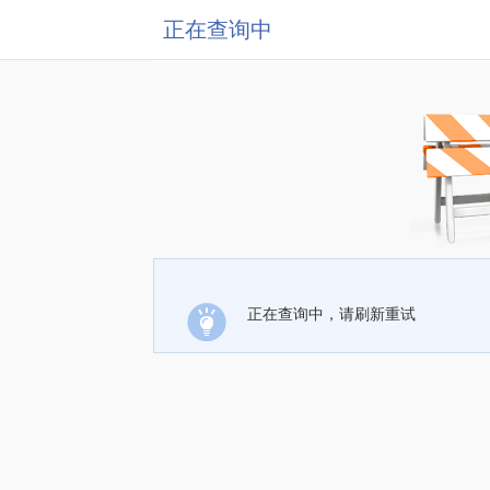
正在查询中
正在查询中，请刷新重试